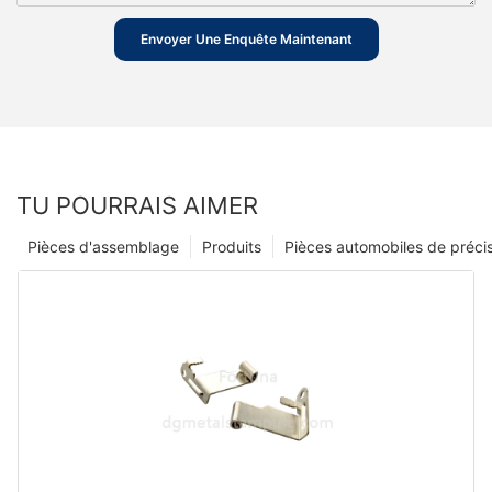
Envoyer Une Enquête Maintenant
TU POURRAIS AIMER
Pièces d'assemblage
Produits
Pièces automobiles de préci