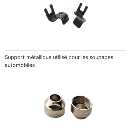
Support métallique utilisé pour les soupapes
automobiles