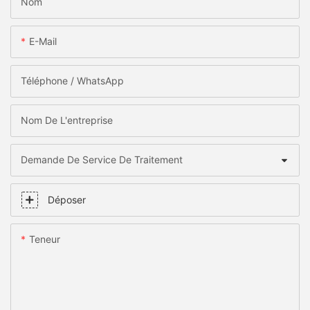
Nom
E-Mail
Téléphone / WhatsApp
Nom De L'entreprise
Demande De Service De Traitement
Déposer
Teneur