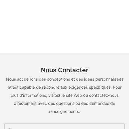
Nous Contacter
Nous accueillons des conceptions et des idées personnalisées
et est capable de répondre aux exigences spécifiques. Pour
plus d'informations, visitez le site Web ou contactez-nous
directement avec des questions ou des demandes de
renseignements.