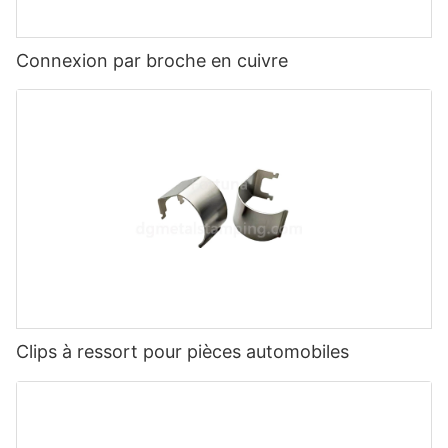
Connexion par broche en cuivre
Clips à ressort pour pièces automobiles