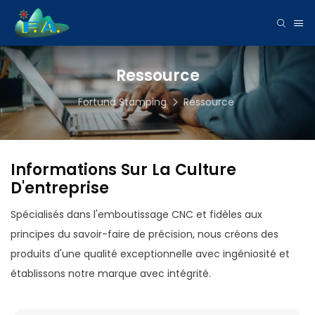
Ressource
Fortuna Stamping
Ressource
Informations Sur La Culture
D'entreprise
Spécialisés dans l'emboutissage CNC et fidèles aux
principes du savoir-faire de précision, nous créons des
produits d'une qualité exceptionnelle avec ingéniosité et
établissons notre marque avec intégrité.