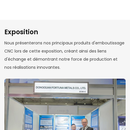
Exposition
Nous présenterons nos principaux produits d'emboutissage
CNC lors de cette exposition, créant ainsi des liens
d'échange et démontrant notre force de production et
nos réalisations innovantes.