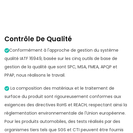
Contrôle De Qualité
Conformément à l'approche de gestion du système
qualité IATF 16949, basée sur les cinq outils de base de
gestion de la qualité que sont SPC, MSA, FMEA, APQP et
PPAP, nous réalisons le travail.
La composition des matériaux et le traitement de
surface du produit sont rigoureusement conformes aux
exigences des directives RoHS et REACH, respectant ainsi la
réglementation environnementale de l'Union européenne.
Pour les produits automobiles, des tests réalisés par des
organismes tiers tels que SGS et CTI peuvent être fournis