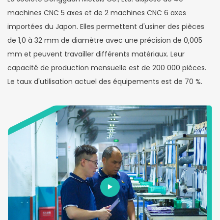
machines CNC 5 axes et de 2 machines CNC 6 axes
importées du Japon. Elles permettent d'usiner des pièces
de 1,0 à 32 mm de diamètre avec une précision de 0,005
mm et peuvent travailler différents matériaux. Leur
capacité de production mensuelle est de 200 000 pièces.
Le taux d'utilisation actuel des équipements est de 70 %.