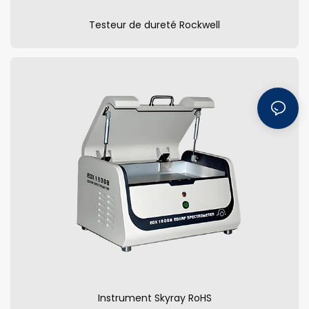
Testeur de dureté Rockwell
Instrument Skyray RoHS