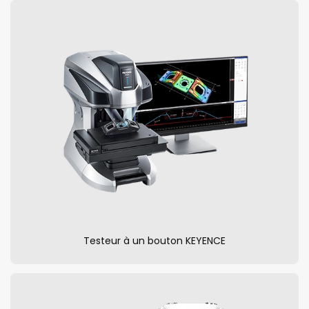
Testeur à un bouton KEYENCE