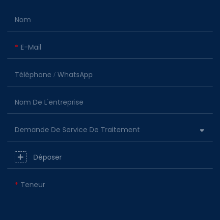
Nom
E-Mail
Téléphone / WhatsApp
Nom De L'entreprise
Demande De Service De Traitement
Déposer
Teneur