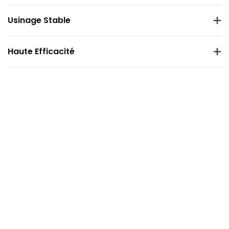
Usinage Stable
Haute Efficacité