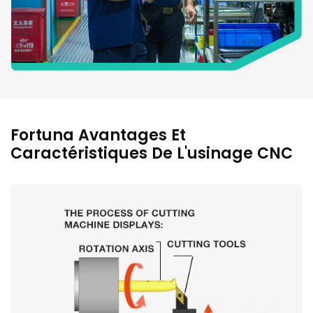
Fortuna Avantages Et
Caractéristiques De L'usinage CNC