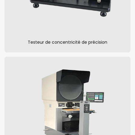
Testeur de concentricité de précision