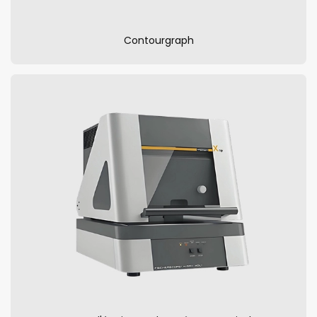
Contourgraph