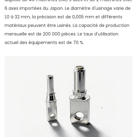
6 axes importées du Japon. Le diamètre d'usinage varie de
1,0 à 32 mm, la précision est de 0,005 mm et différents
matériaux peuvent être usinés. La capacité de production
mensuelle est de 200 000 pièces. Le taux d'utilisation
actuel des équipements est de 70 %.