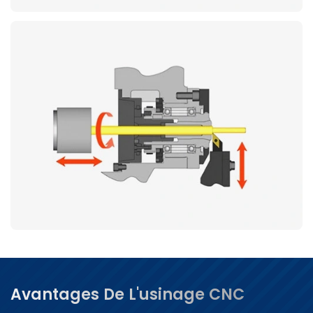
Avantages De L'usinage CNC