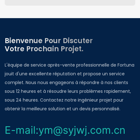
Bienvenue Pour Discuter
Votre Prochain Projet.
L'équipe de service après-vente professionnelle de Fortuna
jouit d'une excellente réputation et propose un service
complet. Nous nous engageons à répondre à nos clients
sous 12 heures et à résoudre leurs problèmes rapidement,
sous 24 heures. Contactez notre ingénieur projet pour
obtenir la meilleure solution et un devis personnalisé.
E-mail:ym@syjwj.com.cn