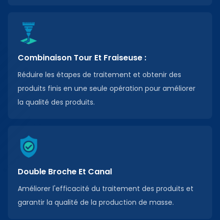
Combinaison Tour Et Fraiseuse :
Réduire les étapes de traitement et obtenir des
produits finis en une seule opération pour améliorer
la qualité des produits.
Double Broche Et Canal
Améliorer l'efficacité du traitement des produits et
garantir la qualité de la production de masse.