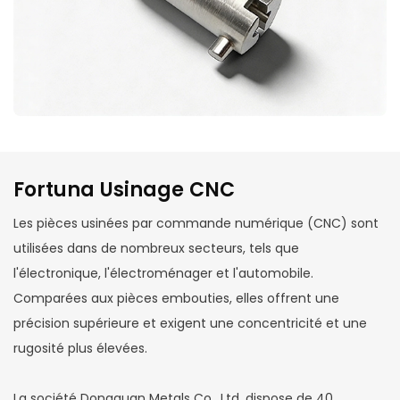
Fortuna Usinage CNC
Les pièces usinées par commande numérique (CNC) sont
utilisées dans de nombreux secteurs, tels que
l'électronique, l'électroménager et l'automobile.
Comparées aux pièces embouties, elles offrent une
précision supérieure et exigent une concentricité et une
rugosité plus élevées.
La société Dongguan Metals Co., Ltd. dispose de 40