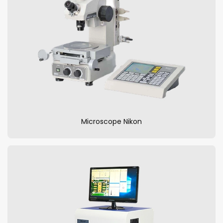
Microscope Nikon