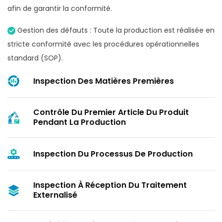
afin de garantir la conformité.
Gestion des défauts : Toute la production est réalisée en
stricte conformité avec les procédures opérationnelles
standard (SOP).
Inspection Des Matières Premières
Contrôle Du Premier Article Du Produit
Pendant La Production
Inspection Du Processus De Production
Inspection À Réception Du Traitement
Externalisé