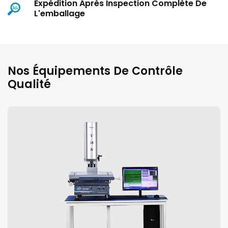
Expédition Après Inspection Complète De
L'emballage
Nos Équipements De Contrôle
Qualité