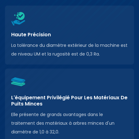
Haute Précision
La tolérance du diamètre extérieur de la machine est
de niveau UM et la rugosité est de 0,3 Ra.
L'équipement Privilégié Pour Les Matériaux De
Puits Minces
Elle présente de grands avantages dans le
traitement des matériaux à arbres minces d'un
diamètre de 1,0 à 32,0.