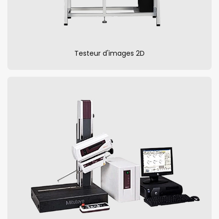
Testeur d'images 2D