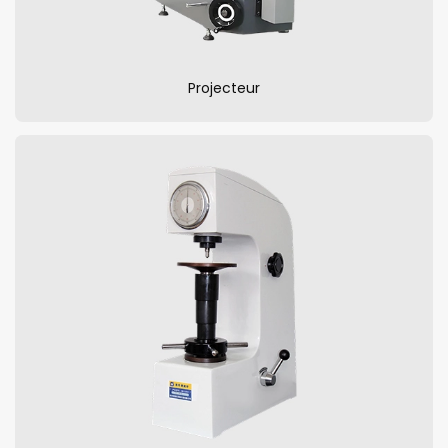
Projecteur