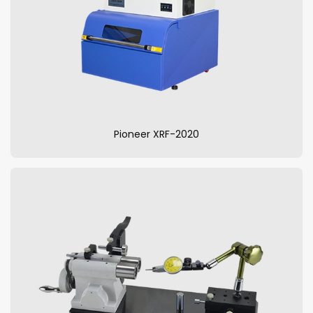
Pioneer XRF-2020