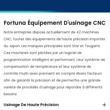
Fortuna Équipement D'usinage CNC
Notre entreprise dispose actuellement de 42 machines
CNC, toutes des équipements de haute précision importés
du Japon. Les marques principales sont Star et Tsugami.
Ces machines sont pilotées par un logiciel de
programmation intelligent et performant. Leur système de
compensation de température et leur système de
contrôle multi-axes prennent en compte divers facteurs
afin de garantir la précision et de permettre une grande
variété de procédés d'usinage pour répondre à différents
besoins.
Usinage De Haute Précision