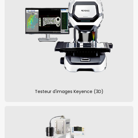
Testeur d'images Keyence (3D)