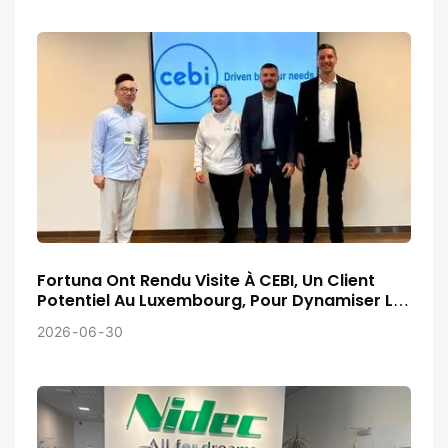
Fortuna Ont Rendu Visite À CEBI, Un Client
Potentiel Au Luxembourg, Pour Dynamiser Le
Projet
2026
06
30