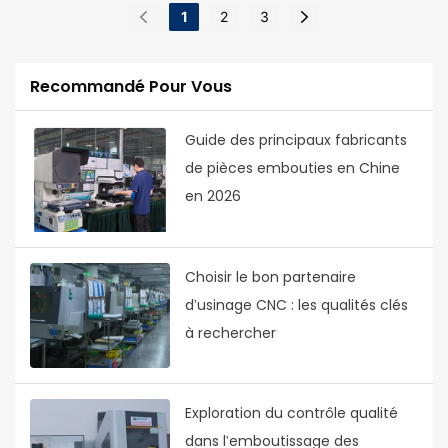
1
2
3
Recommandé Pour Vous
Guide des principaux fabricants
de pièces embouties en Chine
en 2026
Choisir le bon partenaire
d'usinage CNC : les qualités clés
à rechercher
Exploration du contrôle qualité
dans l'emboutissage des