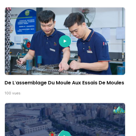
De L'assemblage Du Moule Aux Essais De Moules
100
vues