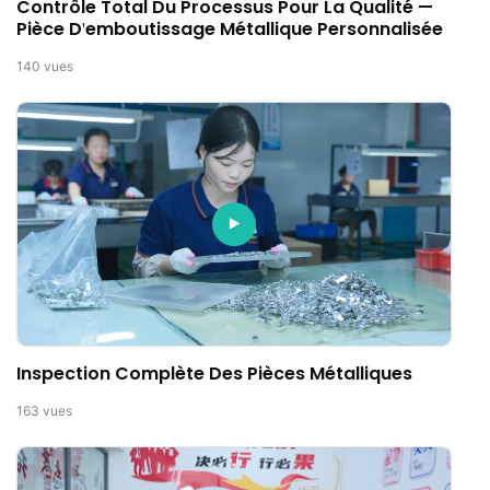
Contrôle Total Du Processus Pour La Qualité —
Pièce D'emboutissage Métallique Personnalisée
140
vues
Inspection Complète Des Pièces Métalliques
163
vues