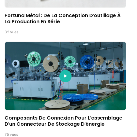
Fortuna Métal : De La Conception D'outillage À
La Production En Série
32
vues
Composants De Connexion Pour L'assemblage
D'un Connecteur De Stockage D'énergie
75
vues