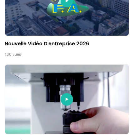
Nouvelle Vidéo D'entreprise 2026
130
vues