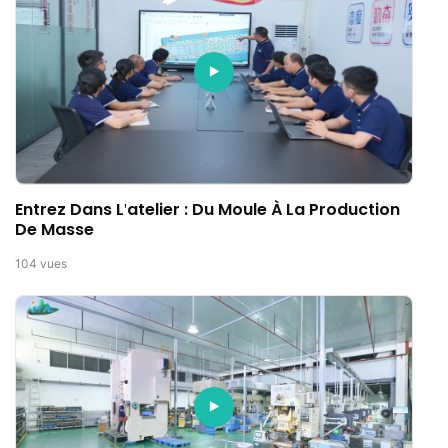
Entrez Dans L'atelier : Du Moule À La Production
De Masse
104
vues