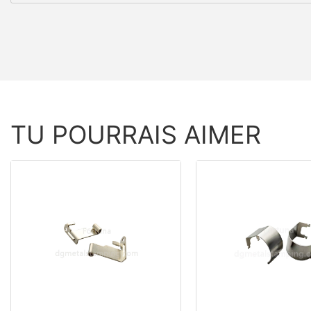
TU POURRAIS AIMER