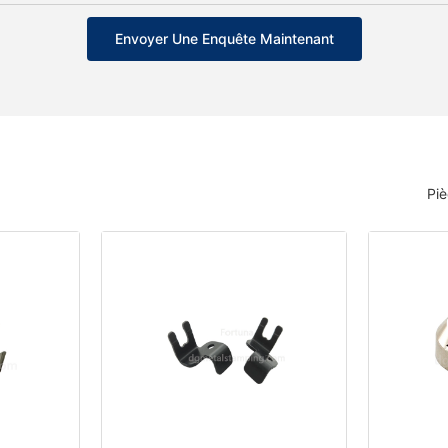
Envoyer Une Enquête Maintenant
Pi