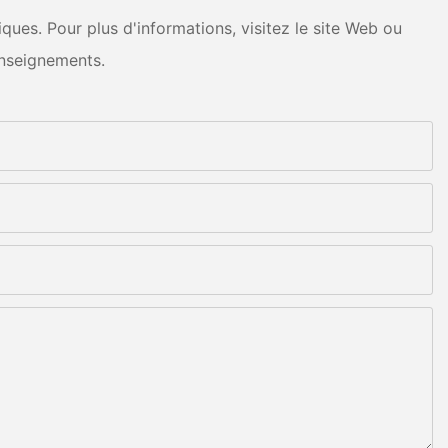
ues. Pour plus d'informations, visitez le site Web ou
nseignements.