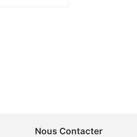
Nous Contacter