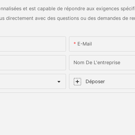
nalisées et est capable de répondre aux exigences spécifiq
us directement avec des questions ou des demandes de re
E-Mail
Nom De L'entreprise
Déposer