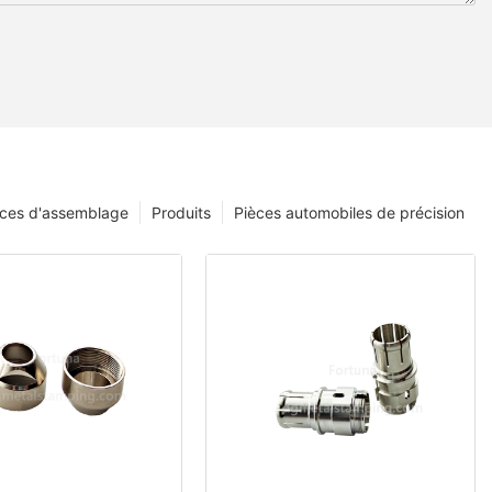
èces d'assemblage
Produits
Pièces automobiles de précision