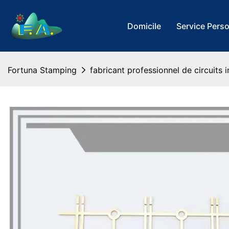
Domicile
Service Pers
Fortuna Stamping
fabricant professionnel de circuits