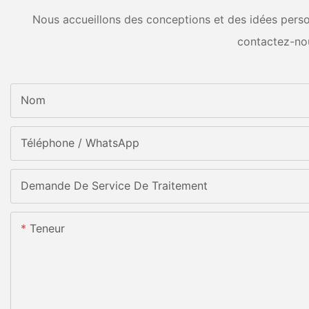
Nous accueillons des conceptions et des idées person
contactez-no
Nom
Téléphone / WhatsApp
Demande De Service De Traitement
Teneur