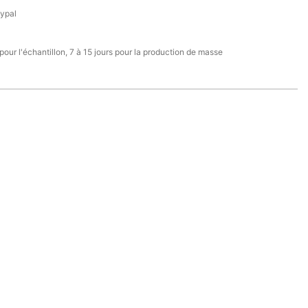
aypal
 pour l'échantillon, 7 à 15 jours pour la production de masse