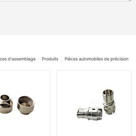
èces d'assemblage
Produits
Pièces automobiles de précision