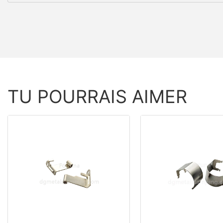
TU POURRAIS AIMER