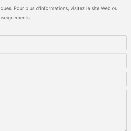
ues. Pour plus d'informations, visitez le site Web ou
nseignements.