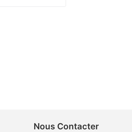
Nous Contacter