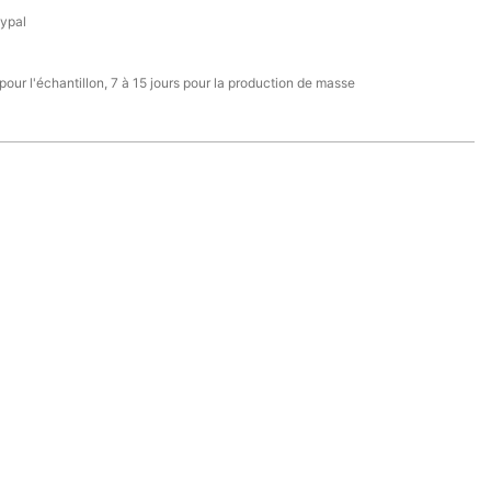
aypal
 pour l'échantillon, 7 à 15 jours pour la production de masse