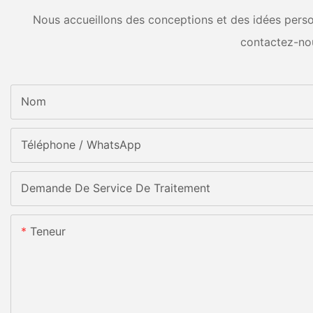
Nous accueillons des conceptions et des idées person
contactez-no
Nom
Téléphone / WhatsApp
Demande De Service De Traitement
Teneur