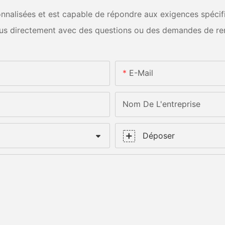
nalisées et est capable de répondre aux exigences spécifiq
us directement avec des questions ou des demandes de re
E-Mail
Nom De L'entreprise
Déposer