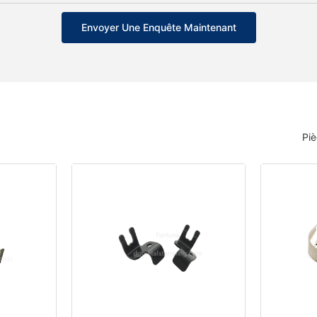
Envoyer Une Enquête Maintenant
Pi