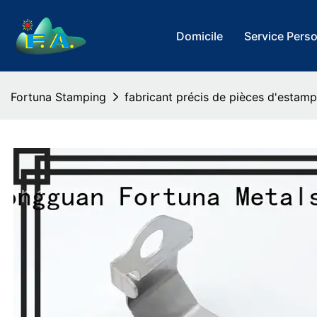
Domicile
Service Pers
Fortuna Stamping
fabricant précis de pièces d'esta