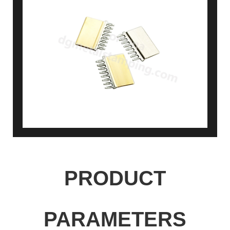
PRODUCT
PARAMETERS