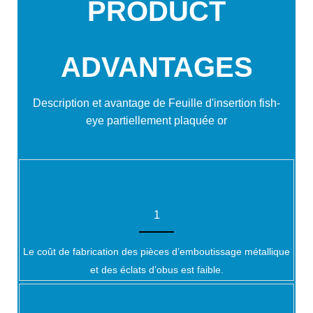
PRODUCT
ADVANTAGES
Description et avantage de
Feuille d'insertion fish-
eye partiellement plaquée or
1
Le coût de fabrication des pièces d’emboutissage métallique
et des éclats d’obus est faible.