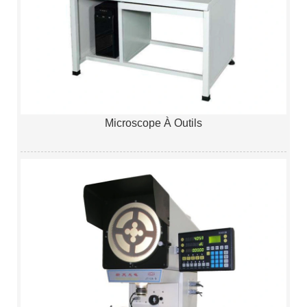
Microscope À Outils