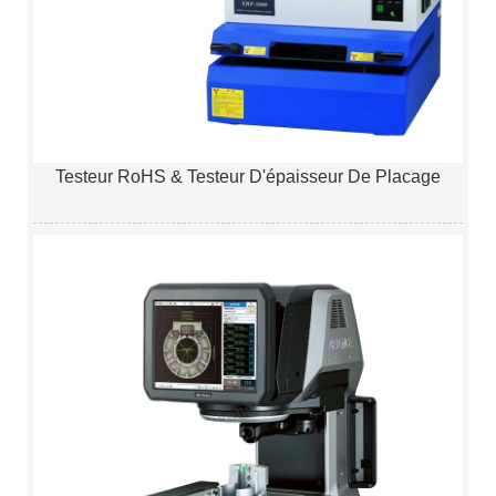
Testeur RoHS & Testeur D'épaisseur De Placage