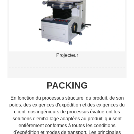
Projecteur
PACKING
En fonction du processus structurel du produit, de son
poids, des exigences d'expédition et des exigences du
client, nos ingénieurs de processus évalueront les
solutions d'emballage adaptées au produit, qui sont
entièrement conformes à toutes les conditions
d'expédition et modes de transport. Les principales