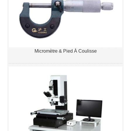
Micromètre & Pied À Coulisse