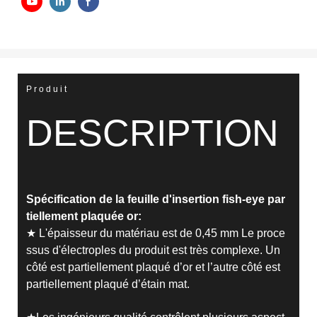
Produit
DESCRIPTION
Spécification de la feuille d'insertion fish-eye par
tiellement plaquée or:
★ L'épaisseur du matériau est de 0,45 mm Le proce
ssus d'électroples du produit est très complexe. Un
côté est partiellement plaqué d’or et l’autre côté est
partiellement plaqué d’étain mat.