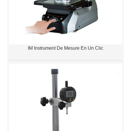
IM Instrument De Mesure En Un Clic