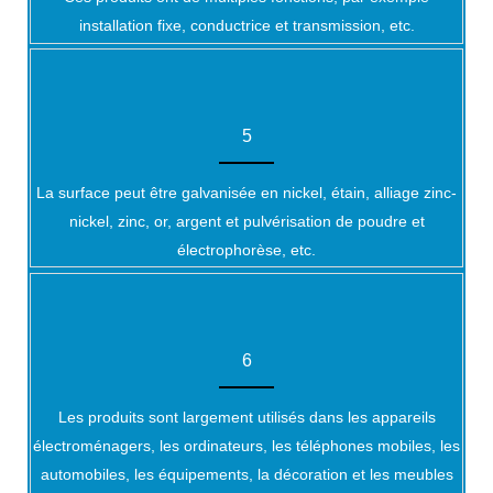
installation fixe, conductrice et transmission, etc.
5
La surface peut être galvanisée en nickel, étain, alliage zinc-
nickel, zinc, or, argent et pulvérisation de poudre et
électrophorèse, etc.
6
Les produits sont largement utilisés dans les appareils
électroménagers, les ordinateurs, les téléphones mobiles, les
automobiles, les équipements, la décoration et les meubles