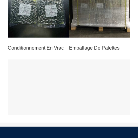
Conditionnement En Vrac
Emballage De Palettes