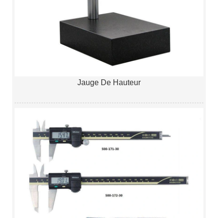
Jauge De Hauteur