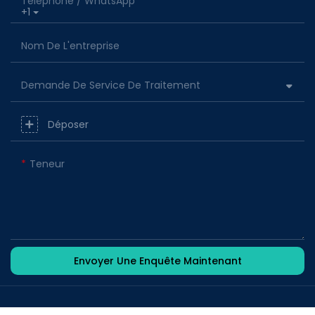
Téléphone / WhatsApp
+1
Nom De L'entreprise
Demande De Service De Traitement
Déposer
Teneur
Envoyer Une Enquête Maintenant