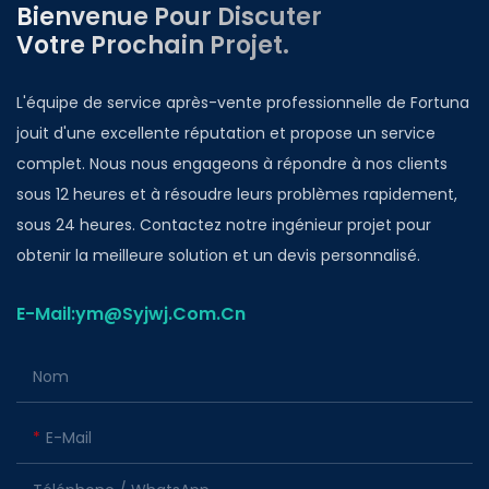
Bienvenue Pour Discuter
Votre Prochain Projet.
L'équipe de service après-vente professionnelle de Fortuna
jouit d'une excellente réputation et propose un service
complet. Nous nous engageons à répondre à nos clients
sous 12 heures et à résoudre leurs problèmes rapidement,
sous 24 heures. Contactez notre ingénieur projet pour
obtenir la meilleure solution et un devis personnalisé.
E-Mail:ym@Syjwj.Com.Cn
Nom
E-Mail