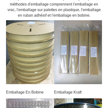
méthodes d'emballage comprennent l'emballage en
vrac, l'emballage sur palettes en plastique, l'emballage
en ruban adhésif et l'emballage en bobine.
Emballage En Bobine
Emballage Kraft