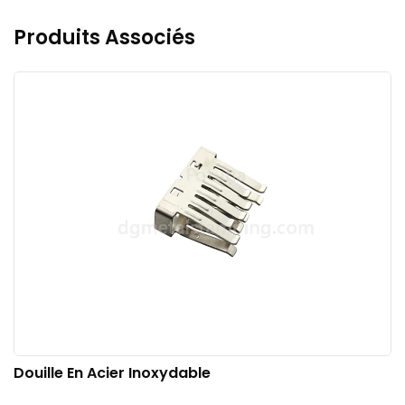
Produits Associés
Douille En Acier Inoxydable