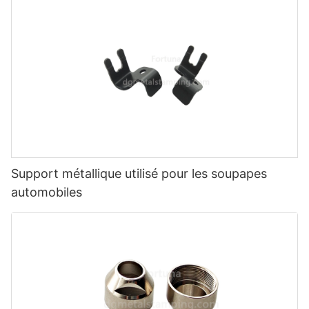
Support métallique utilisé pour les soupapes
automobiles