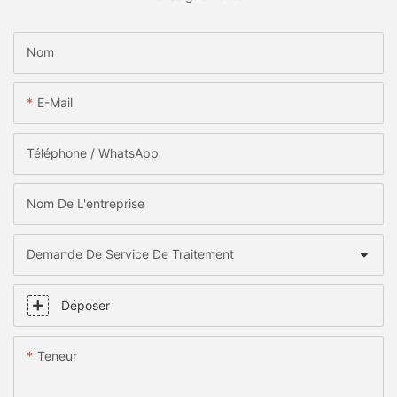
Nom
E-Mail
Téléphone / WhatsApp
Nom De L'entreprise
Demande De Service De Traitement
Déposer
Teneur