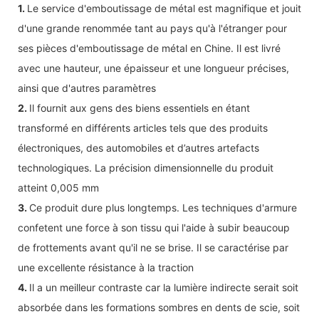
1.
Le service d'emboutissage de métal est magnifique et jouit
d'une grande renommée tant au pays qu'à l'étranger pour
ses pièces d'emboutissage de métal en Chine. Il est livré
avec une hauteur, une épaisseur et une longueur précises,
ainsi que d'autres paramètres
2.
Il fournit aux gens des biens essentiels en étant
transformé en différents articles tels que des produits
électroniques, des automobiles et d’autres artefacts
technologiques. La précision dimensionnelle du produit
atteint 0,005 mm
3.
Ce produit dure plus longtemps. Les techniques d'armure
confetent une force à son tissu qui l'aide à subir beaucoup
de frottements avant qu'il ne se brise. Il se caractérise par
une excellente résistance à la traction
4.
Il a un meilleur contraste car la lumière indirecte serait soit
absorbée dans les formations sombres en dents de scie, soit