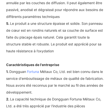
annulée par les couches de diffusion. Il peut également être
passivé, anodisé et dégraissé pour répondre aux besoins de
différents paramètres techniques
5.
Le produit a une structure épaisse et solide. Son panneau
de cœur est en rondins naturels et sa couche de surface est
faite du placage épais naturel. Cela garantit toute la
structure stable et robuste. Le produit est apprécié pour sa
haute résistance à l’oxydation
Caractéristiques de l'entreprise
1.
Dongguan
Fortuna
Métaux Co, Ltd. est bien connu dans le
service d'emboutissage de métaux de qualité de fabrication.
Nous avons été reconnus par le marché au fil des années de
développement.
2.
La capacité technique de Dongguan Fortuna Métaux Co,
Ltd. a été très apprécié par l'industrie des pièces