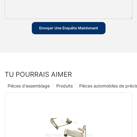
Envoyer Une Enquête Maintenant
TU POURRAIS AIMER
Pièces d'assemblage
Produits
Pièces automobiles de préci