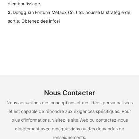
d'emboutissage.
3.
Dongguan Fortuna Métaux Co, Ltd. pousse la stratégie de
sortie. Obtenez des infos!
Nous Contacter
Nous accueillons des conceptions et des idées personnalisées
et est capable de répondre aux exigences spécifiques. Pour
plus d'informations, visitez le site Web ou contactez-nous
directement avec des questions ou des demandes de
renseignements.