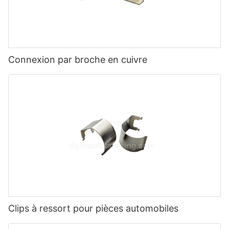
Connexion par broche en cuivre
Clips à ressort pour pièces automobiles