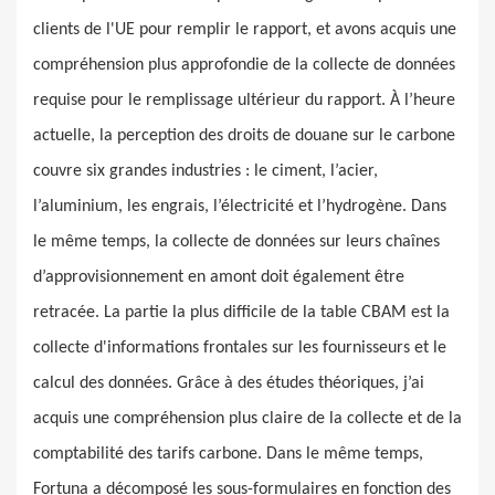
clients de l'UE pour remplir le rapport, et avons acquis une
compréhension plus approfondie de la collecte de données
requise pour le remplissage ultérieur du rapport. À l’heure
actuelle, la perception des droits de douane sur le carbone
couvre six grandes industries : le ciment, l’acier,
l’aluminium, les engrais, l’électricité et l’hydrogène. Dans
le même temps, la collecte de données sur leurs chaînes
d’approvisionnement en amont doit également être
retracée. La partie la plus difficile de la table CBAM est la
collecte d'informations frontales sur les fournisseurs et le
calcul des données. Grâce à des études théoriques, j’ai
acquis une compréhension plus claire de la collecte et de la
comptabilité des tarifs carbone. Dans le même temps,
Fortuna a décomposé les sous-formulaires en fonction des