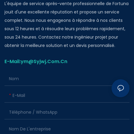
L'équipe de service après-vente professionnelle de Fortuna
jouit d'une excellente réputation et propose un service
complet. Nous nous engageons à répondre à nos clients
sous 12 heures et à résoudre leurs problèmes rapidement,
sous 24 heures. Contactez notre ingénieur projet pour
obtenir la meilleure solution et un devis personnalisé.
E-Mail:ym@Syjwj.Com.Cn
Nom
E-Mail
Téléphone / WhatsApp
Nom De L'entreprise