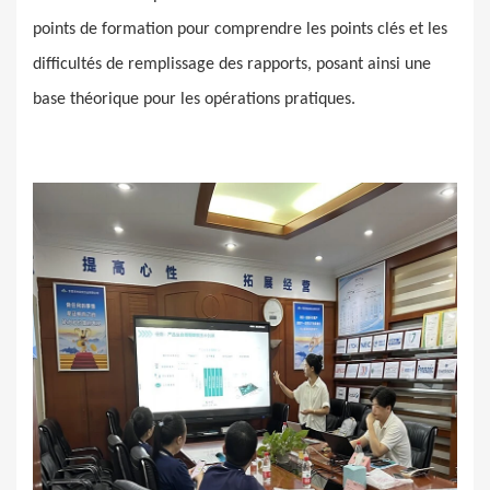
points de formation pour comprendre les points clés et les
difficultés de remplissage des rapports, posant ainsi une
base théorique pour les opérations pratiques.