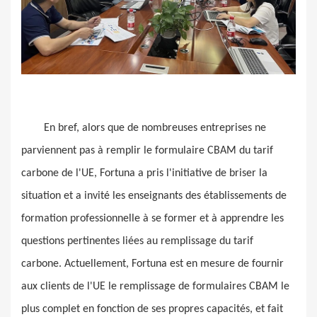
En bref, alors que de nombreuses entreprises ne
parviennent pas à remplir le formulaire CBAM du tarif
carbone de l'UE, Fortuna a pris l'initiative de briser la
situation et a invité les enseignants des établissements de
formation professionnelle à se former et à apprendre les
questions pertinentes liées au remplissage du tarif
carbone. Actuellement, Fortuna est en mesure de fournir
aux clients de l'UE le remplissage de formulaires CBAM le
plus complet en fonction de ses propres capacités, et fait