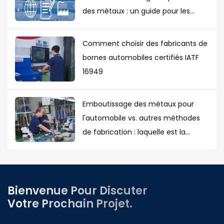
des métaux : un guide pour les
acheteurs européens
Comment choisir des fabricants de
bornes automobiles certifiés IATF
16949
Emboutissage des métaux pour
l'automobile vs. autres méthodes
de fabrication : laquelle est la
meilleure ?
Bienvenue Pour Discuter
Votre Prochain Projet.