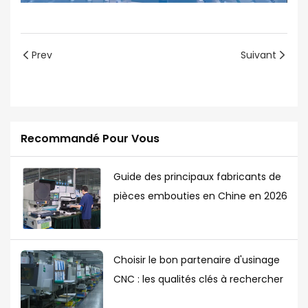
Prev
Suivant
Recommandé Pour Vous
Guide des principaux fabricants de
pièces embouties en Chine en 2026
Choisir le bon partenaire d'usinage
CNC : les qualités clés à rechercher