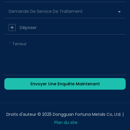
Demande De Service De Traitement
Déposer
Teneur
Envoyer Une Enquête Maintenant
Droits d'auteur © 2025 Dongguan Fortuna Metals Co, Ltd. |
Plan du site