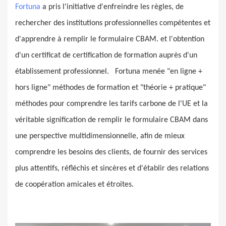
Fortuna
a pris l'initiative d'enfreindre les règles, de
rechercher des institutions professionnelles compétentes et
d'apprendre à remplir le formulaire CBAM. et l'obtention
d'un certificat de certification de formation auprès d'un
établissement professionnel.
Fortuna menée "en ligne +
hors ligne" méthodes de formation et "théorie + pratique"
méthodes pour comprendre les tarifs carbone de l'UE et la
véritable signification de remplir le formulaire CBAM dans
une perspective multidimensionnelle, afin de mieux
comprendre les besoins des clients, de fournir des services
plus attentifs, réfléchis et sincères et d'établir des relations
de coopération amicales et étroites.