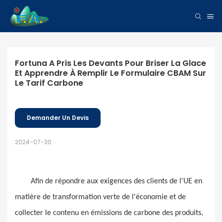
Fortuna A Pris Les Devants Pour Briser La Glace 
Et Apprendre À Remplir Le Formulaire CBAM Sur 
Le Tarif Carbone
Demander Un Devis
2024-07-30
Afin de répondre aux exigences des clients de l'UE en
matière de transformation verte de l'économie et de
collecter le contenu en émissions de carbone des produits,