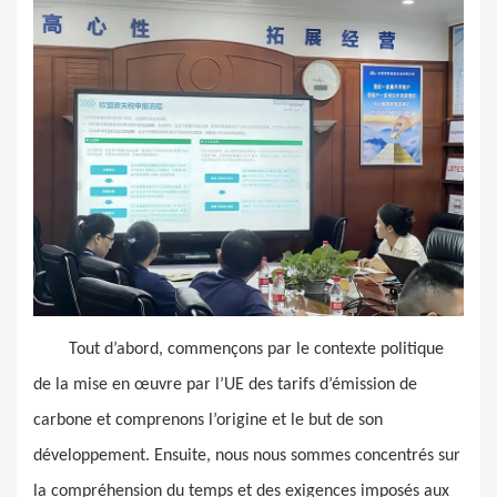
Tout d’abord, commençons par le contexte politique
de la mise en œuvre par l’UE des tarifs d’émission de
carbone et comprenons l’origine et le but de son
développement. Ensuite, nous nous sommes concentrés sur
la compréhension du temps et des exigences imposés aux