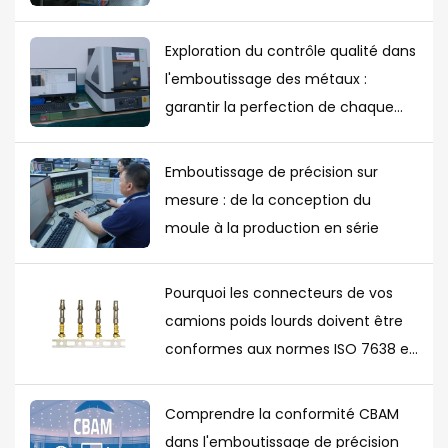
Exploration du contrôle qualité dans
l'emboutissage des métaux :
garantir la perfection de chaque
pièce
Emboutissage de précision sur
mesure : de la conception du
moule à la production en série
Pourquoi les connecteurs de vos
camions poids lourds doivent être
conformes aux normes ISO 7638 et
ISO 12098
Comprendre la conformité CBAM
dans l'emboutissage de précision