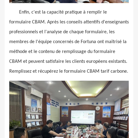
Enfin, c'est la capacité pratique à remplir le
formulaire CBAM. Après les conseils attentifs d'enseignants
professionnels et l'analyse de chaque formulaire, les
membres de l'équipe concernés de Fortuna ont maîtrisé la
méthode et le contenu de remplissage du formulaire
CBAM et peuvent satisfaire les clients européens existants.
Remplissez et récupérez le formulaire CBAM tarif carbone.