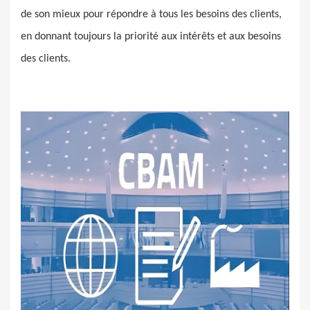
de son mieux pour répondre à tous les besoins des clients,
en donnant toujours la priorité aux intérêts et aux besoins
des clients.