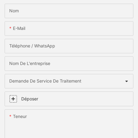
Nom
E-Mail
Téléphone / WhatsApp
Nom De L'entreprise
Demande De Service De Traitement
Déposer
Teneur