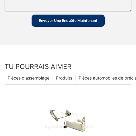
Envoyer Une Enquête Maintenant
TU POURRAIS AIMER
Pièces d'assemblage
Produits
Pièces automobiles de préci