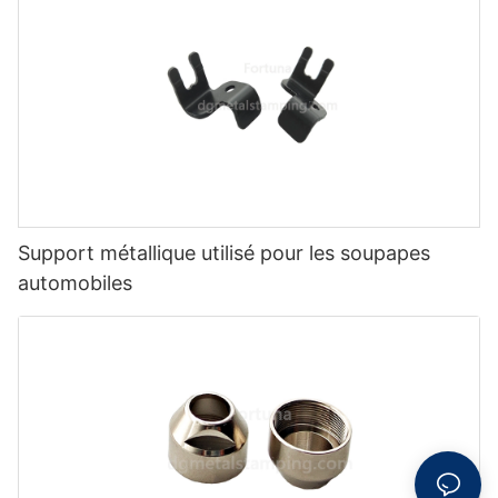
Support métallique utilisé pour les soupapes
automobiles