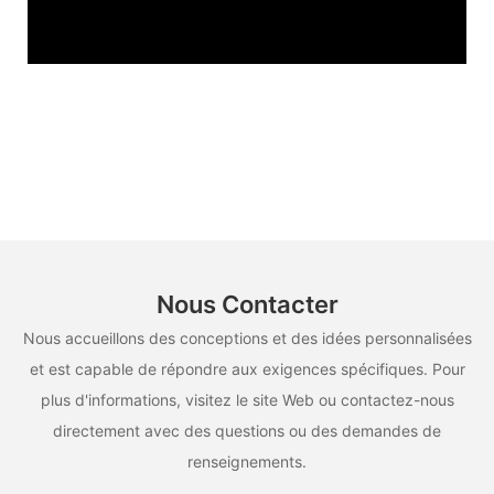
Nous Contacter
Nous accueillons des conceptions et des idées personnalisées
et est capable de répondre aux exigences spécifiques. Pour
plus d'informations, visitez le site Web ou contactez-nous
directement avec des questions ou des demandes de
renseignements.