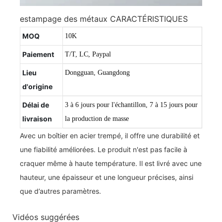
estampage des métaux CARACTÉRISTIQUES
MOQ
10K
Paiement
T/T, LC, Paypal
Lieu
Dongguan, Guangdong
d'origine
Délai de
3 à 6 jours pour l'échantillon, 7 à 15 jours pour
livraison
la production de masse
Avec un boîtier en acier trempé, il offre une durabilité et
une fiabilité améliorées. Le produit n'est pas facile à
craquer même à haute température. Il est livré avec une
hauteur, une épaisseur et une longueur précises, ainsi
que d’autres paramètres.
Vidéos suggérées