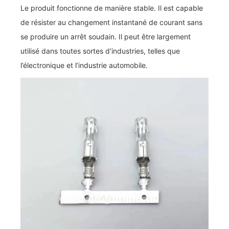
Le produit fonctionne de manière stable. Il est capable
de résister au changement instantané de courant sans
se produire un arrêt soudain. Il peut être largement
utilisé dans toutes sortes d’industries, telles que
l’électronique et l’industrie automobile.