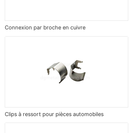
Connexion par broche en cuivre
Clips à ressort pour pièces automobiles