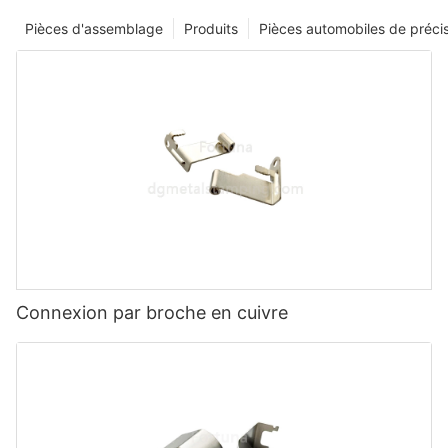
Pièces d'assemblage
Produits
Pièces automobiles de préci
Connexion par broche en cuivre