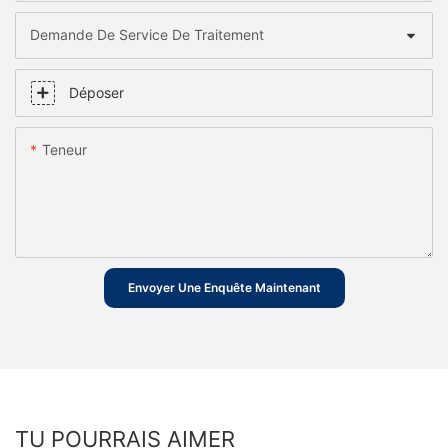
Demande De Service De Traitement
Déposer
Teneur
Envoyer Une Enquête Maintenant
TU POURRAIS AIMER