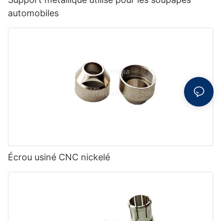
automobiles
Écrou usiné CNC nickelé