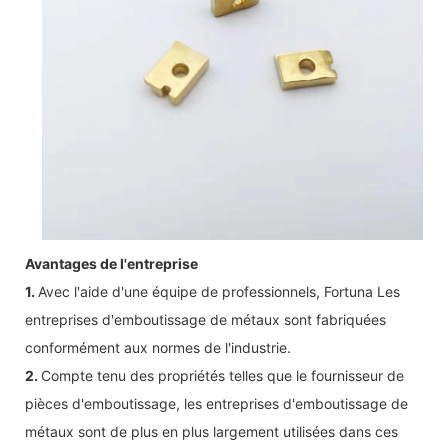
Avantages de l'entreprise
1.
Avec l'aide d'une équipe de professionnels, Fortuna Les
entreprises d'emboutissage de métaux sont fabriquées
conformément aux normes de l'industrie.
2.
Compte tenu des propriétés telles que le fournisseur de
pièces d'emboutissage, les entreprises d'emboutissage de
métaux sont de plus en plus largement utilisées dans ces