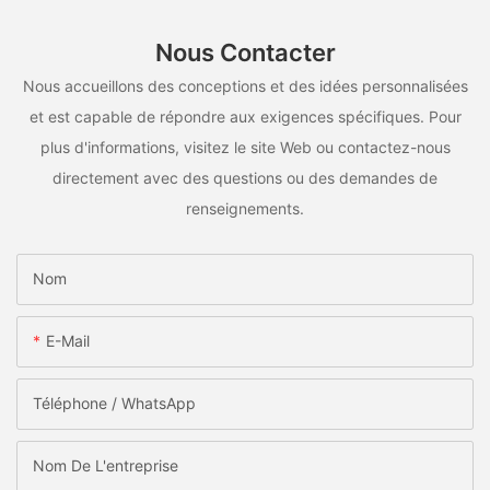
Nous Contacter
Nous accueillons des conceptions et des idées personnalisées
et est capable de répondre aux exigences spécifiques. Pour
plus d'informations, visitez le site Web ou contactez-nous
directement avec des questions ou des demandes de
renseignements.
Nom
E-Mail
Téléphone / WhatsApp
Nom De L'entreprise