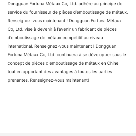
Dongguan Fortuna Métaux Co, Ltd. adhère au principe de
service du fournisseur de pièces d’emboutissage de métaux.
Renseignez-vous maintenant ! Dongguan Fortuna Métaux
Co, Ltd. vise à devenir à l’avenir un fabricant de pièces
d’emboutissage de métaux compétitif au niveau
international. Renseignez-vous maintenant ! Dongguan
Fortuna Métaux Co, Ltd. continuera à se développer sous le
concept de pièces d'emboutissage de métaux en Chine,
tout en apportant des avantages à toutes les parties
prenantes. Renseignez-vous maintenant!