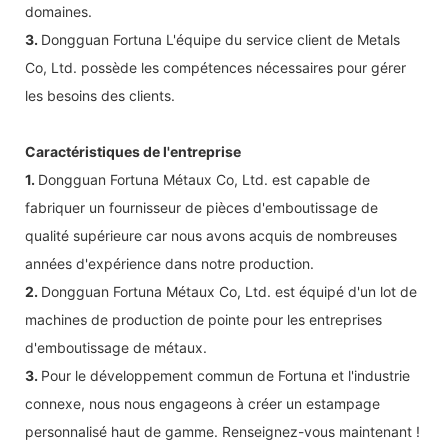
domaines.
3.
Dongguan Fortuna L'équipe du service client de Metals
Co, Ltd. possède les compétences nécessaires pour gérer
les besoins des clients.
Caractéristiques de l'entreprise
1.
Dongguan Fortuna Métaux Co, Ltd. est capable de
fabriquer un fournisseur de pièces d'emboutissage de
qualité supérieure car nous avons acquis de nombreuses
années d'expérience dans notre production.
2.
Dongguan Fortuna Métaux Co, Ltd. est équipé d'un lot de
machines de production de pointe pour les entreprises
d'emboutissage de métaux.
3.
Pour le développement commun de Fortuna et l'industrie
connexe, nous nous engageons à créer un estampage
personnalisé haut de gamme. Renseignez-vous maintenant !