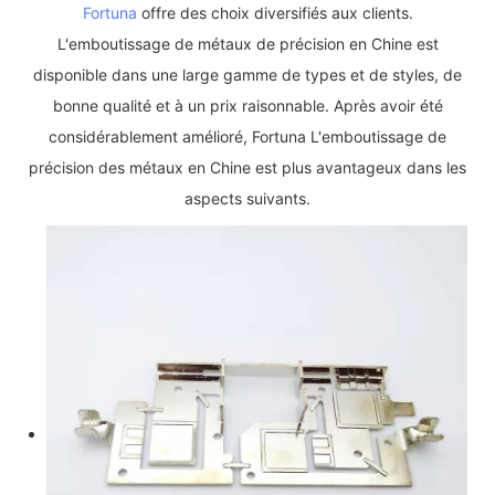
Fortuna
offre des choix diversifiés aux clients.
L'emboutissage de métaux de précision en Chine est
disponible dans une large gamme de types et de styles, de
bonne qualité et à un prix raisonnable. Après avoir été
considérablement amélioré, Fortuna L'emboutissage de
précision des métaux en Chine est plus avantageux dans les
aspects suivants.