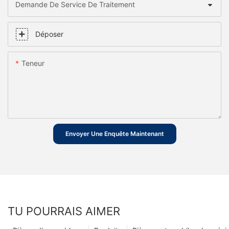
Demande De Service De Traitement
Déposer
Teneur
Envoyer Une Enquête Maintenant
TU POURRAIS AIMER