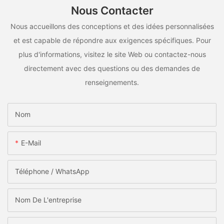
Nous Contacter
Nous accueillons des conceptions et des idées personnalisées
et est capable de répondre aux exigences spécifiques. Pour
plus d'informations, visitez le site Web ou contactez-nous
directement avec des questions ou des demandes de
renseignements.
Nom
E-Mail
Téléphone / WhatsApp
Nom De L'entreprise