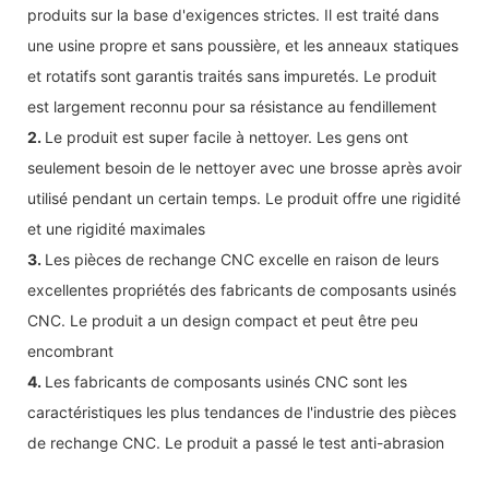
produits sur la base d'exigences strictes. Il est traité dans
une usine propre et sans poussière, et les anneaux statiques
et rotatifs sont garantis traités sans impuretés. Le produit
est largement reconnu pour sa résistance au fendillement
2.
Le produit est super facile à nettoyer. Les gens ont
seulement besoin de le nettoyer avec une brosse après avoir
utilisé pendant un certain temps. Le produit offre une rigidité
et une rigidité maximales
3.
Les pièces de rechange CNC excelle en raison de leurs
excellentes propriétés des fabricants de composants usinés
CNC. Le produit a un design compact et peut être peu
encombrant
4.
Les fabricants de composants usinés CNC sont les
caractéristiques les plus tendances de l'industrie des pièces
de rechange CNC. Le produit a passé le test anti-abrasion