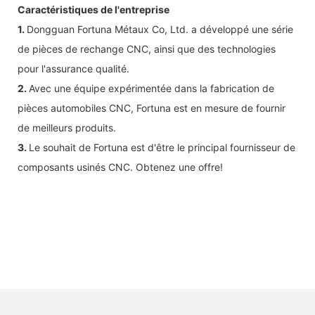
Caractéristiques de l'entreprise
1.
Dongguan Fortuna Métaux Co, Ltd. a développé une série
de pièces de rechange CNC, ainsi que des technologies
pour l'assurance qualité.
2.
Avec une équipe expérimentée dans la fabrication de
pièces automobiles CNC, Fortuna est en mesure de fournir
de meilleurs produits.
3.
Le souhait de Fortuna est d'être le principal fournisseur de
composants usinés CNC. Obtenez une offre!