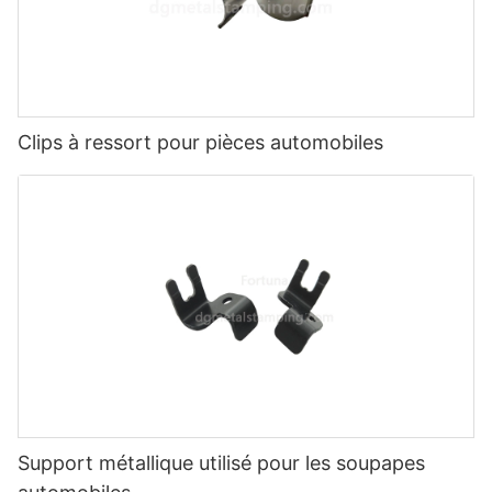
Clips à ressort pour pièces automobiles
Support métallique utilisé pour les soupapes