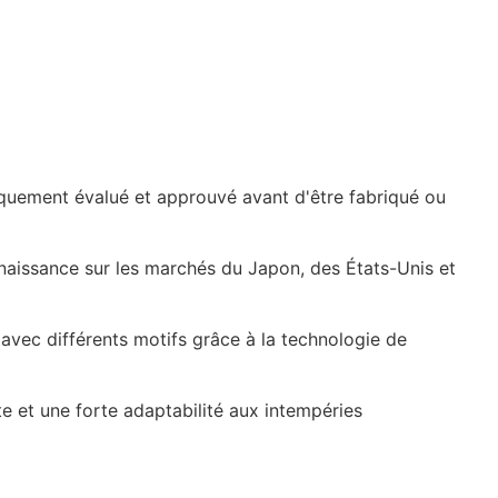
iquement évalué et approuvé avant d'être fabriqué ou
nnaissance sur les marchés du Japon, des États-Unis et
 avec différents motifs grâce à la technologie de
te et une forte adaptabilité aux intempéries