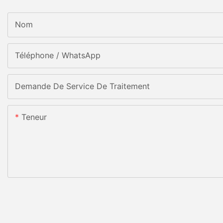
Nom
Téléphone / WhatsApp
Demande De Service De Traitement
Teneur