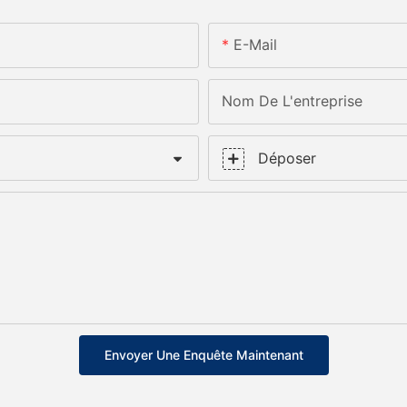
E-Mail
Nom De L'entreprise
Déposer
Envoyer Une Enquête Maintenant