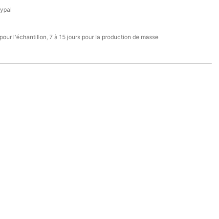
aypal
 pour l'échantillon, 7 à 15 jours pour la production de masse