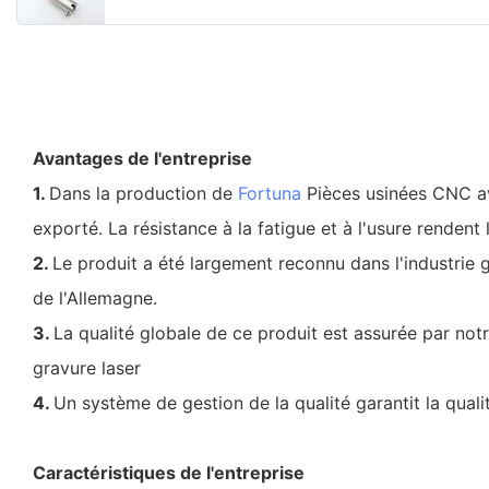
Avantages de l'entreprise
1.
Dans la production de
Fortuna
Pièces usinées CNC ave
exporté. La résistance à la fatigue et à l'usure renden
2.
Le produit a été largement reconnu dans l'industrie 
de l'Allemagne.
3.
La qualité globale de ce produit est assurée par not
gravure laser
4.
Un système de gestion de la qualité garantit la quali
Caractéristiques de l'entreprise