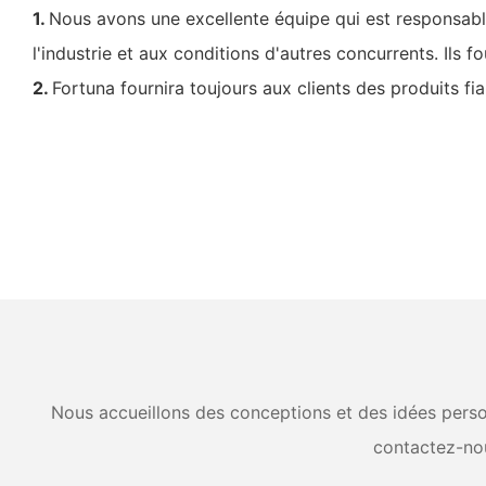
1.
Nous avons une excellente équipe qui est responsable
l'industrie et aux conditions d'autres concurrents. Ils 
2.
Fortuna fournira toujours aux clients des produits fi
Nous accueillons des conceptions et des idées person
contactez-no