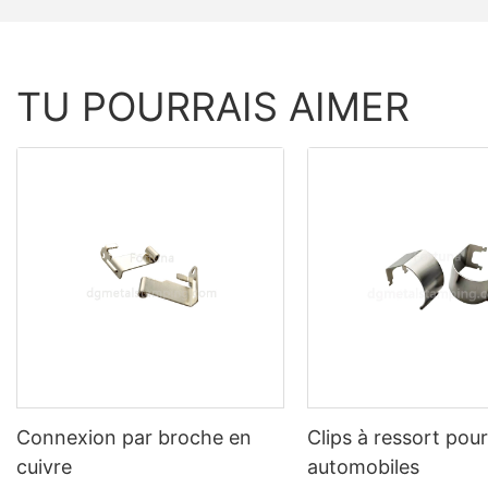
TU POURRAIS AIMER
Connexion par broche en
Clips à ressort pou
cuivre
automobiles