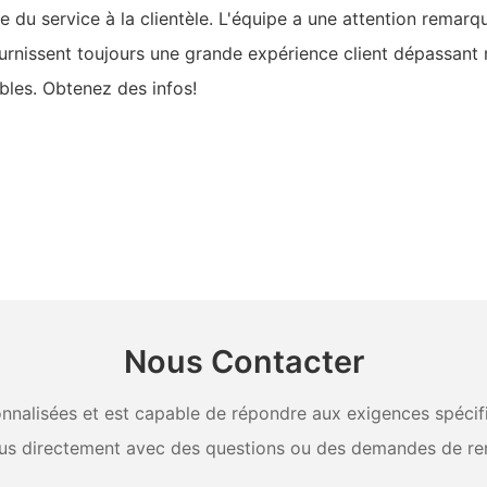
 du service à la clientèle. L'équipe a une attention remarq
fournissent toujours une grande expérience client dépassant 
ables. Obtenez des infos!
Nous Contacter
nalisées et est capable de répondre aux exigences spécifiq
us directement avec des questions ou des demandes de re