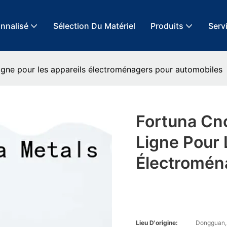
onnalisé
Sélection Du Matériel
Produits
Servi
ligne pour les appareils électroménagers pour automobiles
Fortuna Cn
Ligne Pour 
Électromén
Lieu D'origine:
Dongguan,