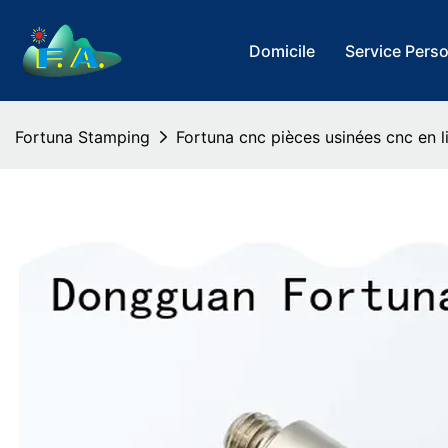
Domicile
Service Pers
Fortuna Stamping
Fortuna cnc pièces usinées cnc en 