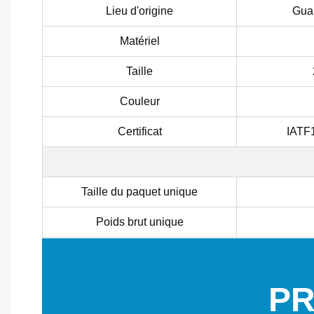
Lieu d'origine
Guan
Matériel
Taille
Couleur
Certificat
IATF
Taille du paquet unique
Poids brut unique
PR