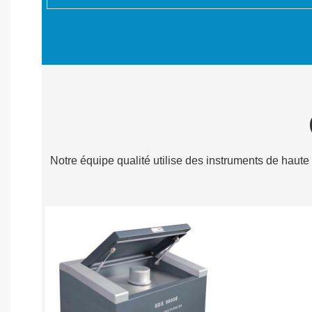
Notre équipe qualité utilise des instruments de haute