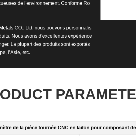
tueuses de l'environnement. Conforme Ro
Metals CO., Ltd, nous pouvons personnalis
oduits. Nous avons d'excellentes expérience
anger. La plupart des produits sont exportés
pe, l’Asie, etc.
ODUCT PARAMET
ètre de la pièce tournée CNC en laiton pour composant de