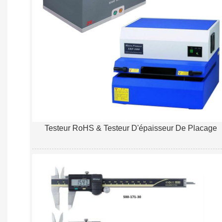
Testeur RoHS & Testeur D'épaisseur De Placage