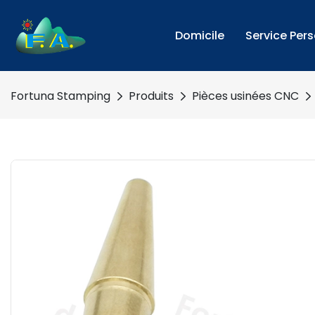
Domicile
Service Per
Fortuna Stamping
Produits
Pièces usinées CNC