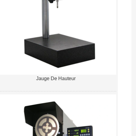
Jauge De Hauteur