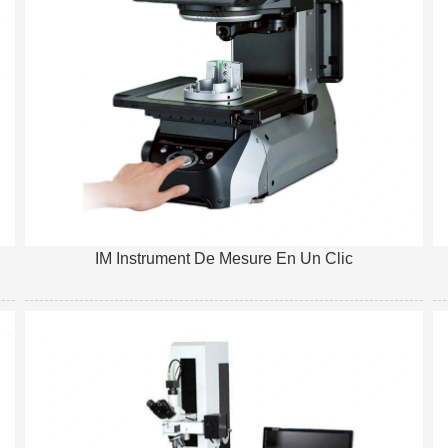
IM Instrument De Mesure En Un Clic