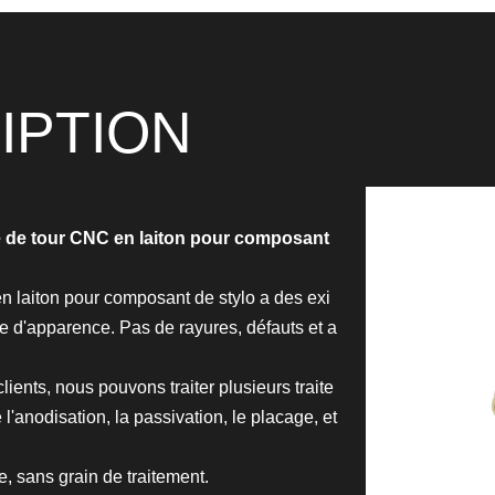
IPTION
ce de tour CNC en laiton pour composant
 laiton pour composant de stylo a des exi
 d'apparence. Pas de rayures, défauts et a
ients, nous pouvons traiter plusieurs traite
l'anodisation, la passivation, le placage, et
e, sans grain de traitement.