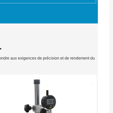
L
répondre aux exigences de précision et de rendement du