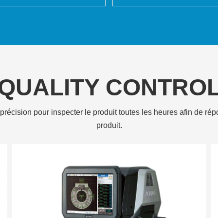
QUALITY CONTRO
 précision pour inspecter le produit toutes les heures afin de 
produit.