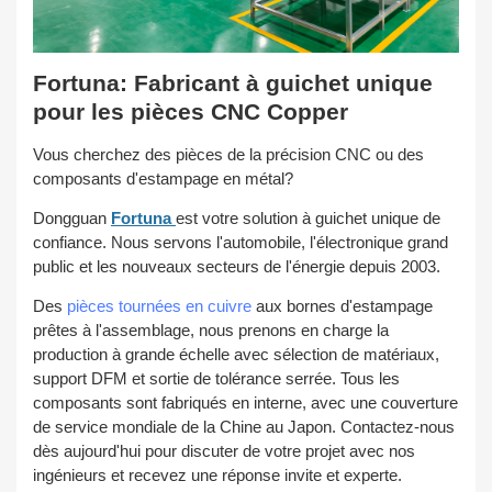
Fortuna: Fabricant à guichet unique
pour les pièces CNC Copper
Vous cherchez des pièces de la précision CNC ou des
composants d'estampage en métal?
Dongguan
Fortuna
est votre solution à guichet unique de
confiance. Nous servons l'automobile, l'électronique grand
public et les nouveaux secteurs de l'énergie depuis 2003.
Des
pièces tournées en cuivre
aux bornes d'estampage
prêtes à l'assemblage, nous prenons en charge la
production à grande échelle avec sélection de matériaux,
support DFM et sortie de tolérance serrée. Tous les
composants sont fabriqués en interne, avec une couverture
de service mondiale de la Chine au Japon. Contactez-nous
dès aujourd'hui pour discuter de votre projet avec nos
ingénieurs et recevez une réponse invite et experte.