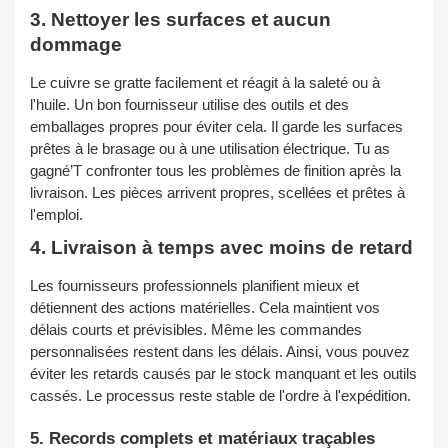
3. Nettoyer les surfaces et aucun
dommage
Le cuivre se gratte facilement et réagit à la saleté ou à
l'huile. Un bon fournisseur utilise des outils et des
emballages propres pour éviter cela. Il garde les surfaces
prêtes à le brasage ou à une utilisation électrique. Tu as
gagné’T confronter tous les problèmes de finition après la
livraison. Les pièces arrivent propres, scellées et prêtes à
l'emploi.
4. Livraison à temps avec moins de retard
Les fournisseurs professionnels planifient mieux et
détiennent des actions matérielles. Cela maintient vos
délais courts et prévisibles. Même les commandes
personnalisées restent dans les délais. Ainsi, vous pouvez
éviter les retards causés par le stock manquant et les outils
cassés. Le processus reste stable de l'ordre à l'expédition.
5. Records complets et matériaux traçables