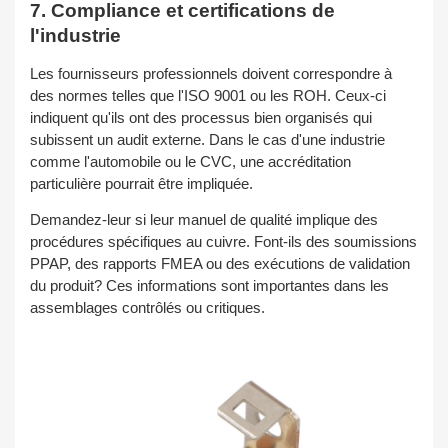
7. Compliance et certifications de
l'industrie
Les fournisseurs professionnels doivent correspondre à
des normes telles que l'ISO 9001 ou les ROH. Ceux-ci
indiquent qu'ils ont des processus bien organisés qui
subissent un audit externe. Dans le cas d'une industrie
comme l'automobile ou le CVC, une accréditation
particulière pourrait être impliquée.
Demandez-leur si leur manuel de qualité implique des
procédures spécifiques au cuivre. Font-ils des soumissions
PPAP, des rapports FMEA ou des exécutions de validation
du produit? Ces informations sont importantes dans les
assemblages contrôlés ou critiques.