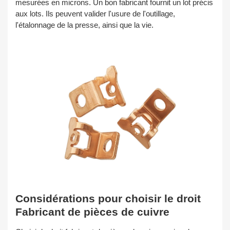
mesurées en microns. Un bon fabricant fournit un lot précis
aux lots. Ils peuvent valider l'usure de l'outillage,
l'étalonnage de la presse, ainsi que la vie.
Considérations pour choisir le droit
Fabricant de pièces de cuivre