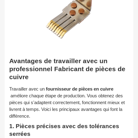
Avantages de travailler avec un
professionnel
Fabricant de pièces de
cuivre
Travailler avec un
fournisseur de pièces en cuivre
améliore chaque étape de production. Vous obtenez des
pièces qui s'adaptent correctement, fonctionnent mieux et
livrent à temps. Voici les principaux avantages qui font la
différence.
1. Pièces précises avec des tolérances
serrées