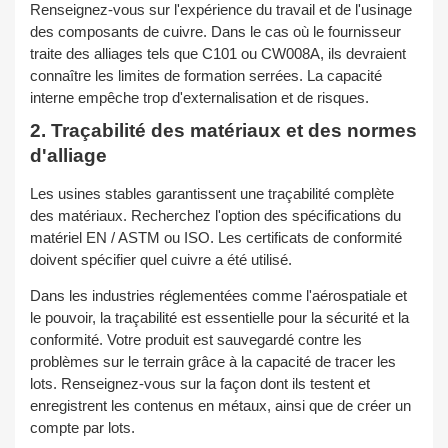
Renseignez-vous sur l'expérience du travail et de l'usinage
des composants de cuivre. Dans le cas où le fournisseur
traite des alliages tels que C101 ou CW008A, ils devraient
connaître les limites de formation serrées. La capacité
interne empêche trop d'externalisation et de risques.
2. Traçabilité des matériaux et des normes
d'alliage
Les usines stables garantissent une traçabilité complète
des matériaux. Recherchez l'option des spécifications du
matériel EN / ASTM ou ISO. Les certificats de conformité
doivent spécifier quel cuivre a été utilisé.
Dans les industries réglementées comme l'aérospatiale et
le pouvoir, la traçabilité est essentielle pour la sécurité et la
conformité. Votre produit est sauvegardé contre les
problèmes sur le terrain grâce à la capacité de tracer les
lots. Renseignez-vous sur la façon dont ils testent et
enregistrent les contenus en métaux, ainsi que de créer un
compte par lots.