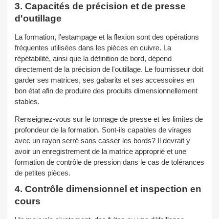
3. Capacités de précision et de presse
d'outillage
La formation, l'estampage et la flexion sont des opérations
fréquentes utilisées dans les pièces en cuivre. La
répétabilité, ainsi que la définition de bord, dépend
directement de la précision de l'outillage. Le fournisseur doit
garder ses matrices, ses gabarits et ses accessoires en
bon état afin de produire des produits dimensionnellement
stables.
Renseignez-vous sur le tonnage de presse et les limites de
profondeur de la formation. Sont-ils capables de virages
avec un rayon serré sans casser les bords? Il devrait y
avoir un enregistrement de la matrice approprié et une
formation de contrôle de pression dans le cas de tolérances
de petites pièces.
4. Contrôle dimensionnel et inspection en
cours