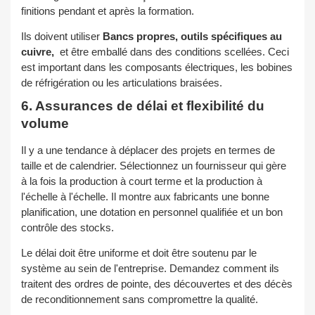
finitions pendant et après la formation.
Ils doivent utiliser
Bancs propres, outils spécifiques au
cuivre,
et être emballé dans des conditions scellées. Ceci
est important dans les composants électriques, les bobines
de réfrigération ou les articulations braisées.
6. Assurances de délai et flexibilité du
volume
Il y a une tendance à déplacer des projets en termes de
taille et de calendrier. Sélectionnez un fournisseur qui gère
à la fois la production à court terme et la production à
l'échelle à l'échelle. Il montre aux fabricants une bonne
planification, une dotation en personnel qualifiée et un bon
contrôle des stocks.
Le délai doit être uniforme et doit être soutenu par le
système au sein de l'entreprise. Demandez comment ils
traitent des ordres de pointe, des découvertes et des décès
de reconditionnement sans compromettre la qualité.