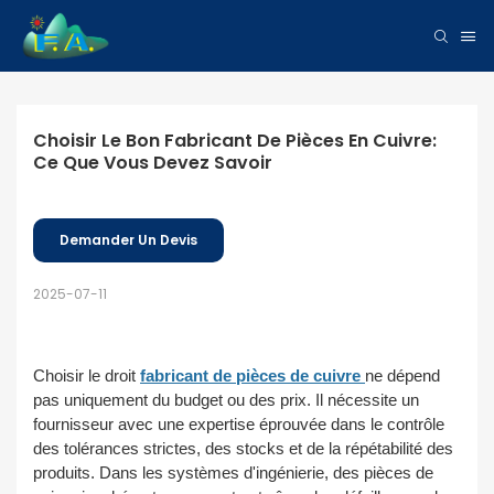
Choisir Le Bon Fabricant De Pièces En Cuivre: 
Ce Que Vous Devez Savoir
Demander Un Devis
2025-07-11
Choisir le droit
fabricant de pièces de cuivre
ne dépend
pas uniquement du budget ou des prix. Il nécessite un
fournisseur avec une expertise éprouvée dans le contrôle
des tolérances strictes, des stocks et de la répétabilité des
produits. Dans les systèmes d'ingénierie, des pièces de