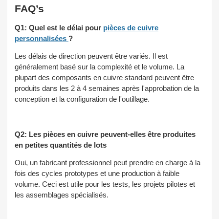
FAQ’s
Q1: Quel est le délai pour
pièces de cuivre
personnalisées
?
Les délais de direction peuvent être variés. Il est
généralement basé sur la complexité et le volume. La
plupart des composants en cuivre standard peuvent être
produits dans les 2 à 4 semaines après l'approbation de la
conception et la configuration de l'outillage.
Q2: Les pièces en cuivre peuvent-elles être produites
en petites quantités de lots
Oui, un fabricant professionnel peut prendre en charge à la
fois des cycles prototypes et une production à faible
volume. Ceci est utile pour les tests, les projets pilotes et
les assemblages spécialisés.