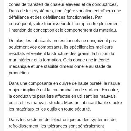
zones de transfert de chaleur élevées et de conductrices.
Dans de tels systèmes, une légère variation entraînera une
défaillance et des défaillances fonctionnelles. Par
conséquent, votre fournisseur doit comprendre pleinement
l'intention de conception et le comportement du matériau.
De plus, les fabricants professionnels ne conçoivent pas
seulement vos composants. Ils spécifient les meilleurs
résultats et vérifient la structure des grains, la finition du
mur intérieur et la formation. Cela donne une intégrité
mécanique et une stabilité dimensionnelle au stade de
production.
Dans une composante en cuivre de haute pureté, le risque
majeur impliqué est la contamination de surface. En outre,
la conductivité peut être affectée en utilisant les mauvais
outils et les mauvais stocks. Mais un fabricant fiable stocke
les matériaux et les outils en toute sécurité.
Dans les secteurs de l'électronique ou des systèmes de
refroidissement, les tolérances sont généralement