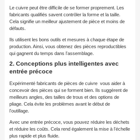
Le cuivre peut être difficile de se former proprement. Les
fabricants qualifiés savent contrôler la forme et la taille.
Cela signifie un meilleur ajustement de pièce et moins de
défauts.
Ils utilisent les bons outils et mesures à chaque étape de
production. Ainsi, vous obtenez des pièces reproductibles
qui gagnent du temps dans l'assemblage.
2. Conceptions plus intelligentes avec
entrée précoce
Expérimenté
fabricants de pièces de cuivre
vous aider à
concevoir des pièces qui se forment bien. Ils suggèrent de
meilleurs angles, des tailles de trous et des options de
pliage. Cela évite les problèmes avant le début de
l'outillage.
Avec une entrée précoce, vous pouvez réduire les déchets
et réduire les coûts. Cela rend également la mise à l'échelle
plus rapide et plus fluide.