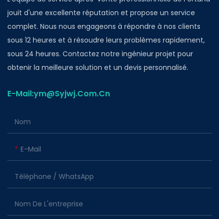
jouit d'une excellente réputation et propose un service
complet. Nous nous engageons à répondre à nos clients
sous 12 heures et à résoudre leurs problèmes rapidement,
sous 24 heures. Contactez notre ingénieur projet pour
obtenir la meilleure solution et un devis personnalisé.
E-Mail:ym@Syjwj.Com.Cn
Nom
E-Mail
Téléphone / WhatsApp
Nom De L'entreprise