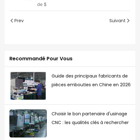
de
$
Prev
Suivant
Recommandé Pour Vous
Guide des principaux fabricants de
pièces embouties en Chine en 2026
Choisir le bon partenaire d'usinage
CNC : les qualités clés à rechercher