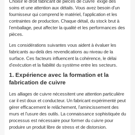
Choisir le droit
fabricant de pièces de cuivre
exige des
soins et une attention aux détails. Vous avez besoin d'un
fournisseur qui comprend le matériel, l'application et les
contraintes de production. Chaque détail, du stock brut à
l'emballage, peut affecter la qualité et les performances des
pièces.
Les considérations suivantes vous aident à évaluer les
fabricants au-delà des revendications au niveau de la
surface. Ces facteurs influencent la cohérence, le délai
d'exécution et la fiabilité du système entre les secteurs.
1. Expérience avec la formation et la
fabrication de cuivre
Les alliages de cuivre nécessitent une attention particulière
car il est doux et conducteur. Un fabricant expérimenté peut
gérer efficacement le relâchement, l'amincissement des
murs et l'usure des outils. La connaissance sophistiquée du
processus est nécessaire pour former du cuivre pour
produire un produit libre de stress et de distorsion.