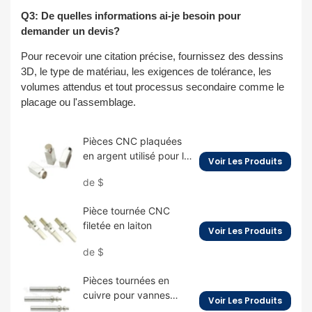
Q3: De quelles informations ai-je besoin pour
demander un devis?
Pour recevoir une citation précise, fournissez des dessins
3D, le type de matériau, les exigences de tolérance, les
volumes attendus et tout processus secondaire comme le
placage ou l'assemblage.
Pièces CNC plaquées
en argent utilisé pour le
Voir Les Produits
connecteur
de
$
Pièce tournée CNC
filetée en laiton
Voir Les Produits
de
$
Pièces tournées en
cuivre pour vannes
Voir Les Produits
d'huile automobile