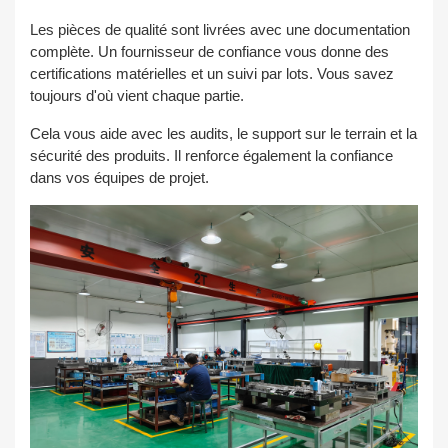
Les pièces de qualité sont livrées avec une documentation
complète. Un fournisseur de confiance vous donne des
certifications matérielles et un suivi par lots. Vous savez
toujours d'où vient chaque partie.
Cela vous aide avec les audits, le support sur le terrain et la
sécurité des produits. Il renforce également la confiance
dans vos équipes de projet.