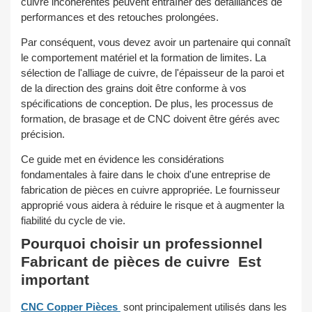
cuivre incohérentes peuvent entraîner des défaillances de
performances et des retouches prolongées.
Par conséquent, vous devez avoir un partenaire qui connaît
le comportement matériel et la formation de limites. La
sélection de l'alliage de cuivre, de l'épaisseur de la paroi et
de la direction des grains doit être conforme à vos
spécifications de conception. De plus, les processus de
formation, de brasage et de CNC doivent être gérés avec
précision.
Ce guide met en évidence les considérations
fondamentales à faire dans le choix d'une entreprise de
fabrication de pièces en cuivre appropriée. Le fournisseur
approprié vous aidera à réduire le risque et à augmenter la
fiabilité du cycle de vie.
Pourquoi choisir un professionnel
Fabricant de pièces de cuivre
Est
important
CNC Copper Pièces
sont principalement utilisés dans les