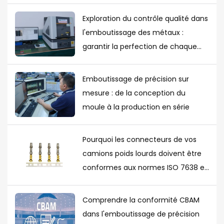
Exploration du contrôle qualité dans
l'emboutissage des métaux :
garantir la perfection de chaque
pièce
Emboutissage de précision sur
mesure : de la conception du
moule à la production en série
Pourquoi les connecteurs de vos
camions poids lourds doivent être
conformes aux normes ISO 7638 et
ISO 12098
Comprendre la conformité CBAM
dans l'emboutissage de précision