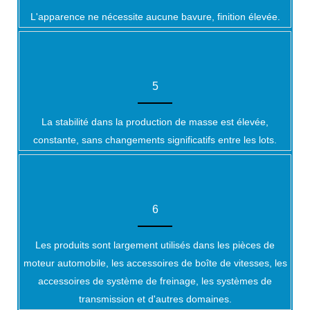
L'apparence ne nécessite aucune bavure, finition élevée.
5
La stabilité dans la production de masse est élevée,
constante, sans changements significatifs entre les lots.
6
Les produits sont largement utilisés dans les pièces de
moteur automobile, les accessoires de boîte de vitesses, les
accessoires de système de freinage, les systèmes de
transmission et d'autres domaines.