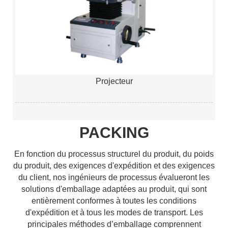
Projecteur
PACKING
En fonction du processus structurel du produit, du poids
du produit, des exigences d'expédition et des exigences
du client, nos ingénieurs de processus évalueront les
solutions d'emballage adaptées au produit, qui sont
entièrement conformes à toutes les conditions
d'expédition et à tous les modes de transport. Les
principales méthodes d’emballage comprennent