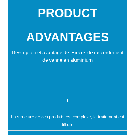
PRODUCT
ADVANTAGES
Description et avantage de
Pièces de raccordement
de vanne en aluminium
1
La structure de ces produits est complexe, le traitement est
difficile.