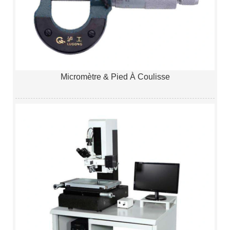
Micromètre & Pied À Coulisse