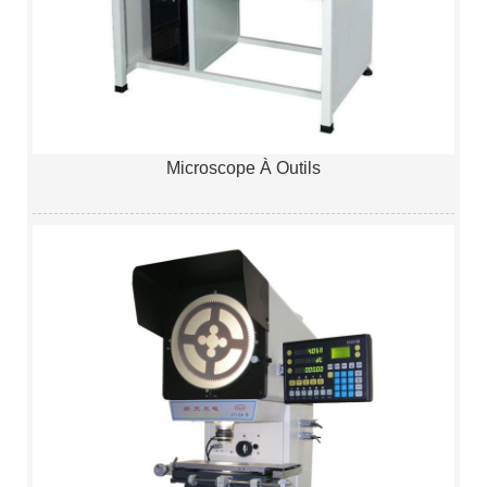
Microscope À Outils