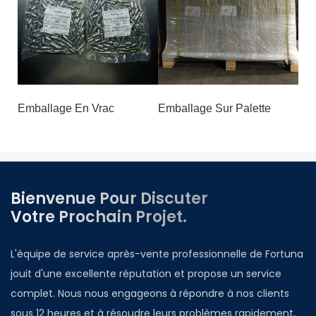
Emballage En Vrac
Emballage Sur Palette
Bienvenue Pour Discuter
Votre Prochain Projet.
L'équipe de service après-vente professionnelle de Fortuna
jouit d'une excellente réputation et propose un service
complet. Nous nous engageons à répondre à nos clients
sous 12 heures et à résoudre leurs problèmes rapidement,