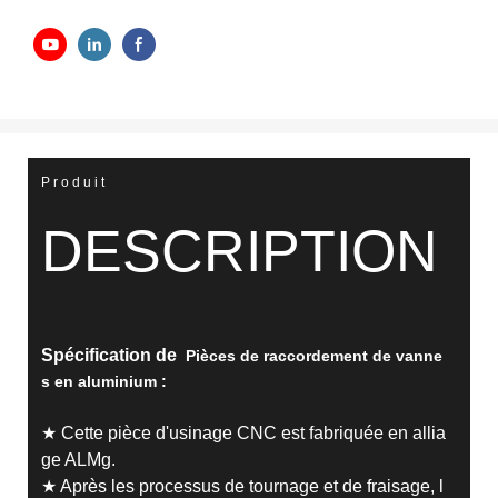
Produit
DESCRIPTION
Spécification de
Pièces de raccordement de vanne
s en aluminium
:
★ Cette pièce d'usinage CNC est fabriquée en allia
ge ALMg.
★ Après les processus de tournage et de fraisage, l