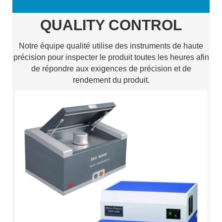
QUALITY CONTROL
Notre équipe qualité utilise des instruments de haute
précision pour inspecter le produit toutes les heures afin
de répondre aux exigences de précision et de
rendement du produit.