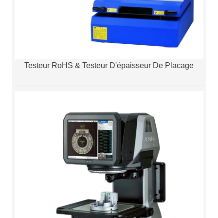
Testeur RoHS & Testeur D'épaisseur De Placage