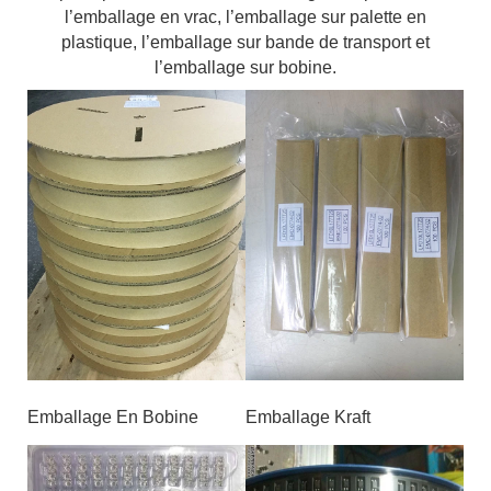
l’emballage en vrac, l’emballage sur palette en
plastique, l’emballage sur bande de transport et
l’emballage sur bobine.
Emballage En Bobine
Emballage Kraft