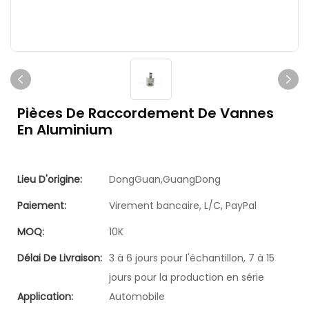
Pièces De Raccordement De Vannes
En Aluminium
Lieu D'origine:
DongGuan,GuangDong
Paiement:
Virement bancaire, L/C, PayPal
MOQ:
10K
Délai De Livraison:
3 à 6 jours pour l'échantillon, 7 à 15
jours pour la production en série
Application:
Automobile