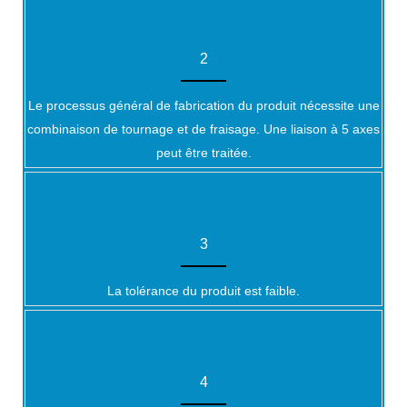
2
Le processus général de fabrication du produit nécessite une
combinaison de tournage et de fraisage. Une liaison à 5 axes
peut être traitée.
3
La tolérance du produit est faible.
4