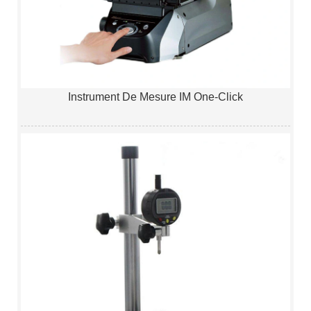
Instrument De Mesure IM One-Click