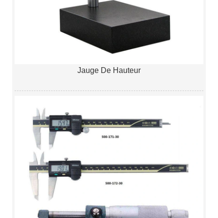
Jauge De Hauteur