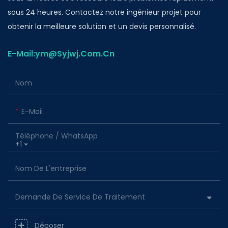
sous 24 heures. Contactez notre ingénieur projet pour
obtenir la meilleure solution et un devis personnalisé.
E-Mail:ym@Syjwj.Com.Cn
Nom
E-Mail
Téléphone / WhatsApp
+1
Nom De L'entreprise
Demande De Service De Traitement
Déposer